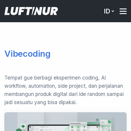
ID
Vibecoding
Tempat gue berbagi eksperimen coding, AI
workflow, automation, side project, dan perjalanan
membangun produk digital dari ide random sampai
jadi sesuatu yang bisa dipakai.