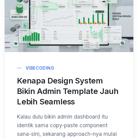
VIBECODING
Kenapa Design System
Bikin Admin Template Jauh
Lebih Seamless
Kalau dulu bikin admin dashboard itu
identik sama copy-paste component
sana-sini, sekarang approach-nya mulai