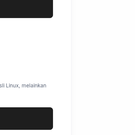
li Linux, melainkan