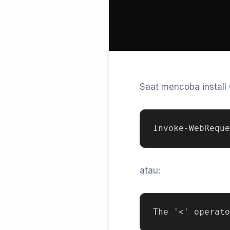
Saat mencoba install
atau: