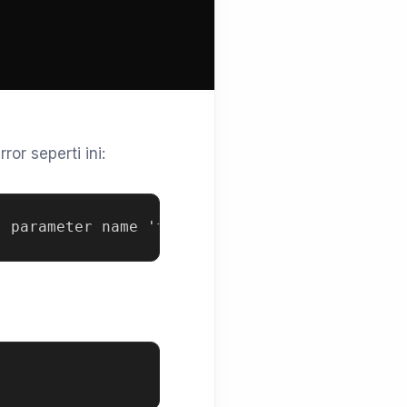
r seperti ini: